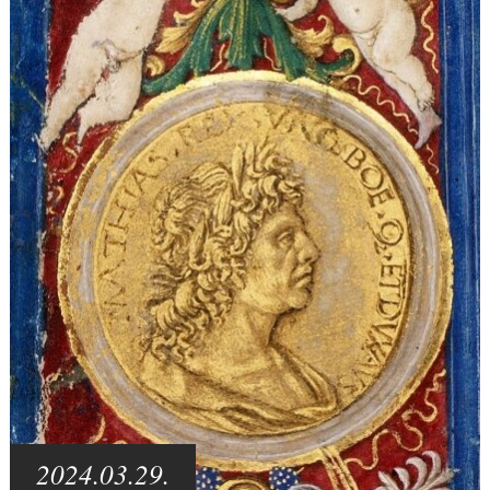
2024.03.29.