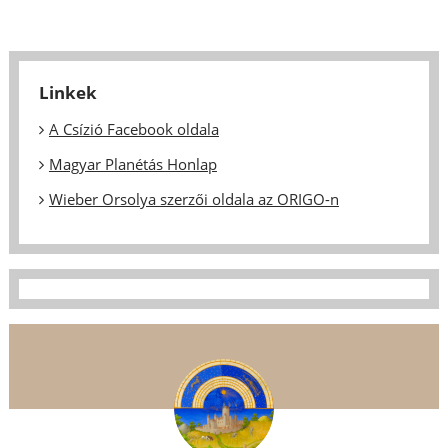
Linkek
A Csízió Facebook oldala
Magyar Planétás Honlap
Wieber Orsolya szerzői oldala az ORIGO-n