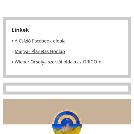
Linkek
A Csízió Facebook oldala
Magyar Planétás Honlap
Wieber Orsolya szerzői oldala az ORIGO-n