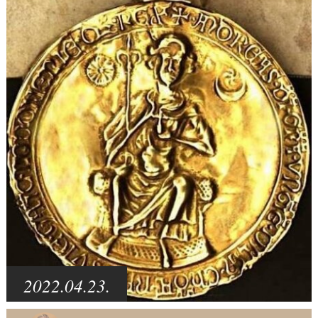
2022.04.23.