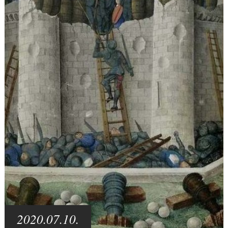
2020.07.10.