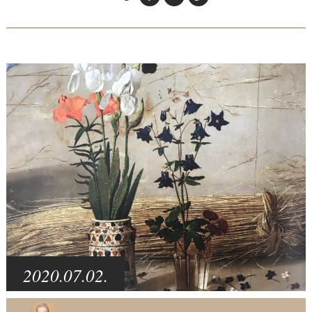
2020.07.02.