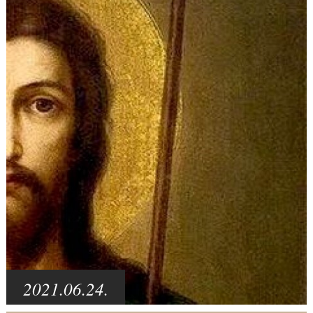
2021.06.24.