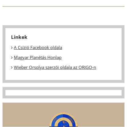
Linkek
A Csízió Facebook oldala
Magyar Planétás Honlap
Wieber Orsolya szerzői oldala az ORIGO-n