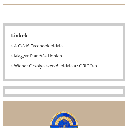
Linkek
A Csízió Facebook oldala
Magyar Planétás Honlap
Wieber Orsolya szerzői oldala az ORIGO-n