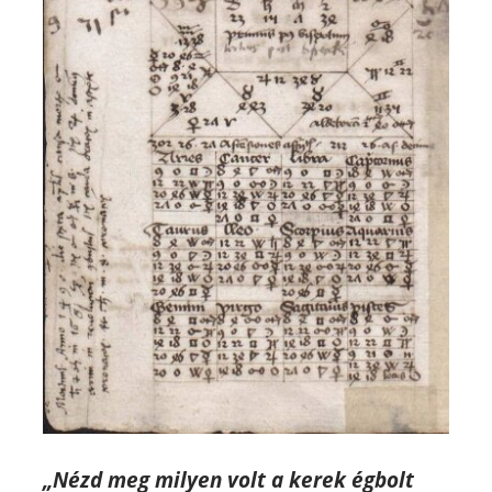
„Nézd meg milyen volt a kerek égbolt