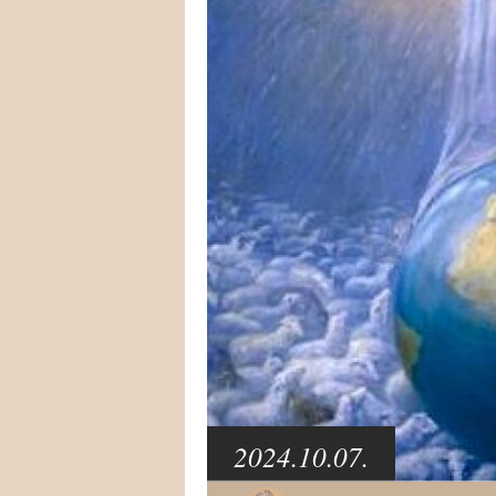
2024.10.07.