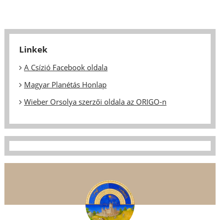
Linkek
A Csízió Facebook oldala
Magyar Planétás Honlap
Wieber Orsolya szerzői oldala az ORIGO-n