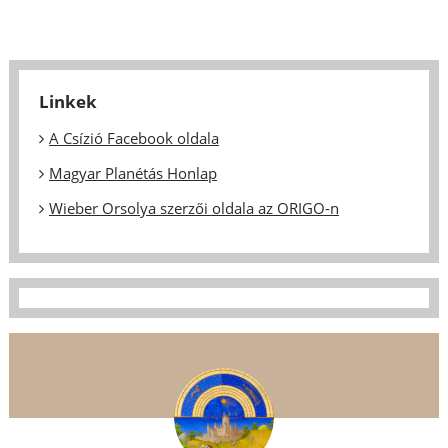
Linkek
A Csízió Facebook oldala
Magyar Planétás Honlap
Wieber Orsolya szerzői oldala az ORIGO-n