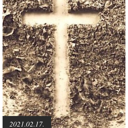
2021.02.17.