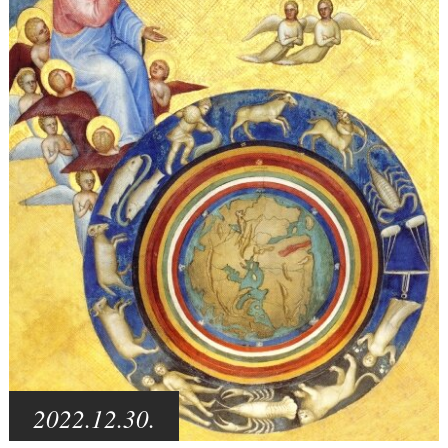
2022.12.30.