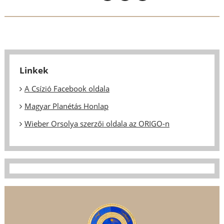
Linkek
A Csízió Facebook oldala
Magyar Planétás Honlap
Wieber Orsolya szerzői oldala az ORIGO-n