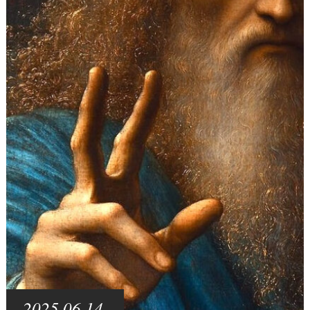
2025.06.14.