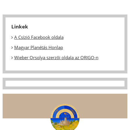
Linkek
A Csízió Facebook oldala
Magyar Planétás Honlap
Wieber Orsolya szerzői oldala az ORIGO-n