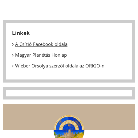
Linkek
A Csízió Facebook oldala
Magyar Planétás Honlap
Wieber Orsolya szerzői oldala az ORIGO-n