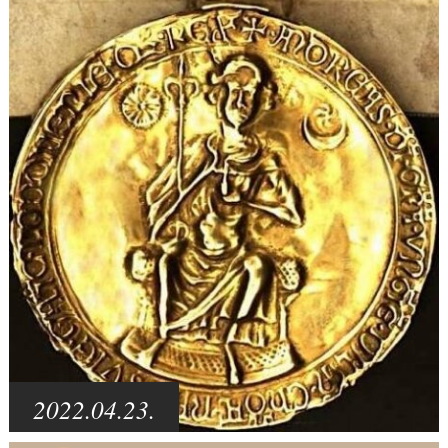
2022.04.23.