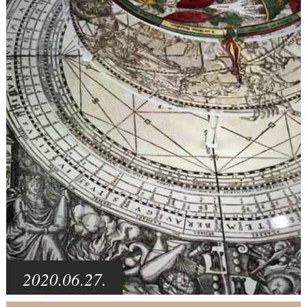
2020.06.27.