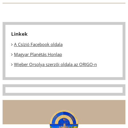
Linkek
A Csízió Facebook oldala
Magyar Planétás Honlap
Wieber Orsolya szerzői oldala az ORIGO-n