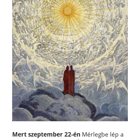
Mert szeptember 22-én
Mérlegbe lép a