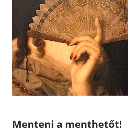
Menteni a menthetőt!