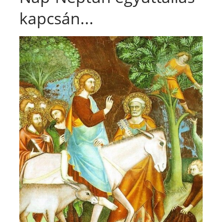
kapcsán...