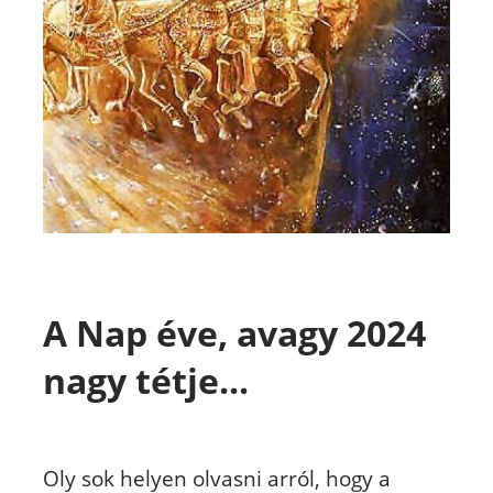
A Nap éve, avagy 2024
nagy tétje...
Oly sok helyen olvasni arról, hogy a