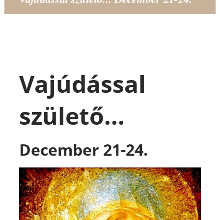
Vajúdással
születő...
December 21-24.