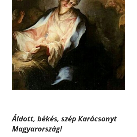
Áldott, békés, szép Karácsonyt
Magyarország!