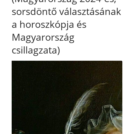
sorsdöntő választásának
a horoszkópja és
Magyarország
csillagzata)